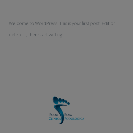
Welcome to WordPress. This is your first post. Edit or
delete it, then start writing!