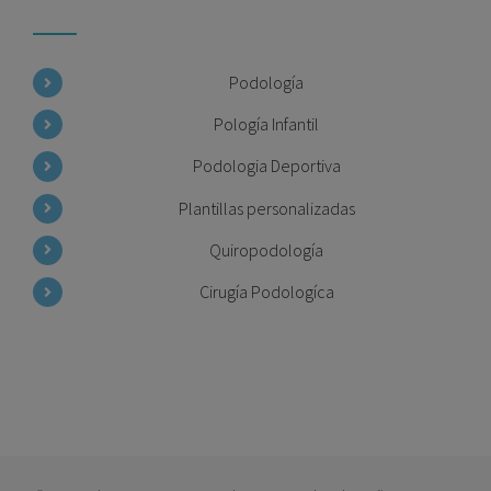
Podología
Pología Infantil
Podologia Deportiva
Plantillas personalizadas
Quiropodología
Cirugía Podologíca