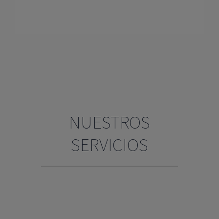
NUESTROS
SERVICIOS