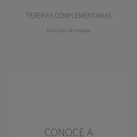
TEREPIAS COMPLEMENTARIAS
Todo tipo de terapias
CONOCE A