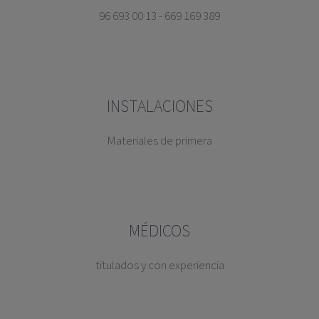
96 693 00 13 - 669 169 389
INSTALACIONES
Materiales de primera
MÉDICOS
titulados y con experiencia