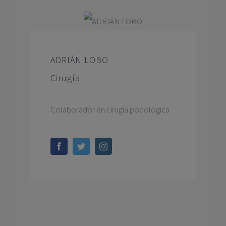
ADRIÁN LOBO
Cirugía
Colaborador en cirugía podológica