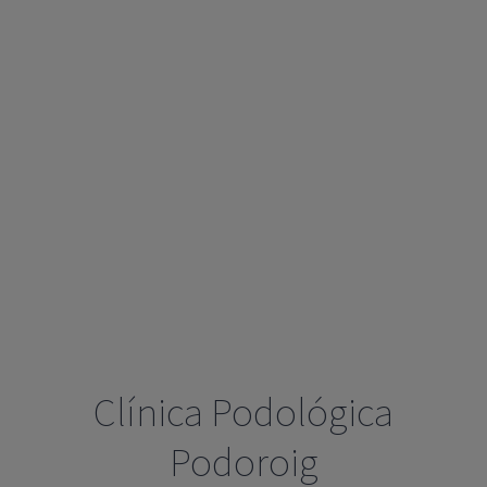
Clínica Podológica
Podoroig