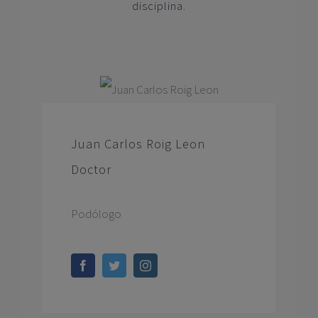
disciplina.
Juan Carlos Roig Leon
Doctor
Podólogo