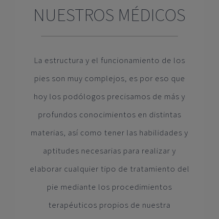
NUESTROS MÉDICOS
La estructura y el funcionamiento de los
pies son muy complejos, es por eso que
hoy los podólogos precisamos de más y
profundos conocimientos en distintas
materias, así como tener las habilidades y
aptitudes necesarias para realizar y
elaborar cualquier tipo de tratamiento del
pie mediante los procedimientos
terapéuticos propios de nuestra