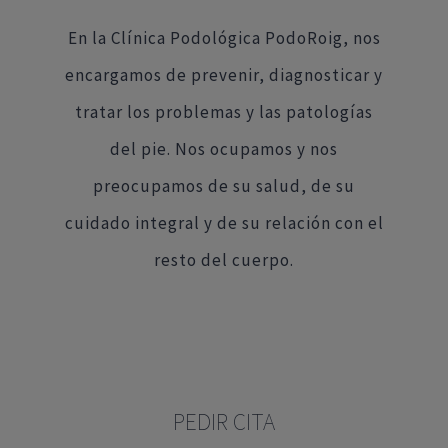
En la Clínica Podológica PodoRoig, nos
encargamos de prevenir, diagnosticar y
tratar los problemas y las patologías
del pie. Nos ocupamos y nos
preocupamos de su salud, de su
cuidado integral y de su relación con el
resto del cuerpo.
PEDIR CITA