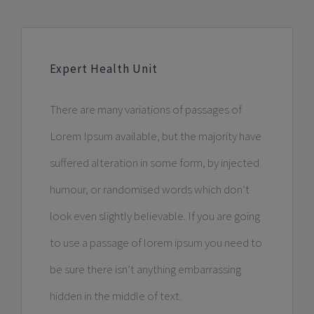
Expert Health Unit
There are many variations of passages of
Lorem Ipsum available, but the majority have
suffered alteration in some form, by injected
humour, or randomised words which don’t
look even slightly believable. If you are going
to use a passage of lorem ipsum you need to
be sure there isn’t anything embarrassing
hidden in the middle of text.