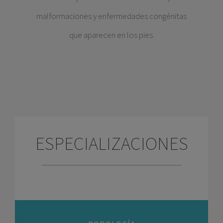
malformaciones y enfermedades congénitas
que aparecen en los pies.
ESPECIALIZACIONES