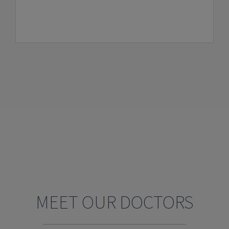
MEET OUR DOCTORS