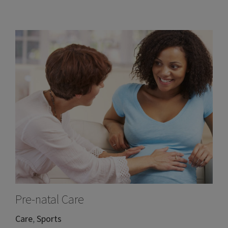
Pre-natal Care
Care
,
Sports