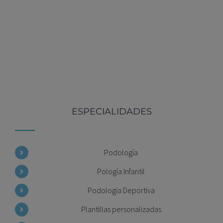
ESPECIALIDADES
Podología
Pología Infantil
Podologia Deportiva
Plantillas personalizadas